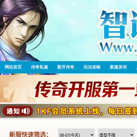
网站首页
传奇私服
新开传奇
玩法攻略
新服发布