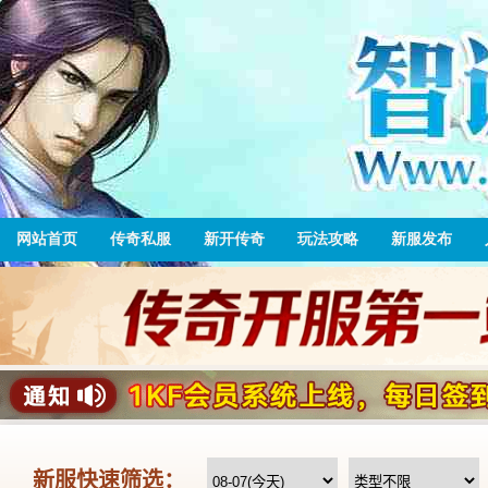
网站首页
传奇私服
新开传奇
玩法攻略
新服发布