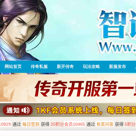
网站首页
传奇私服
新开传奇
玩法攻略
新服发布