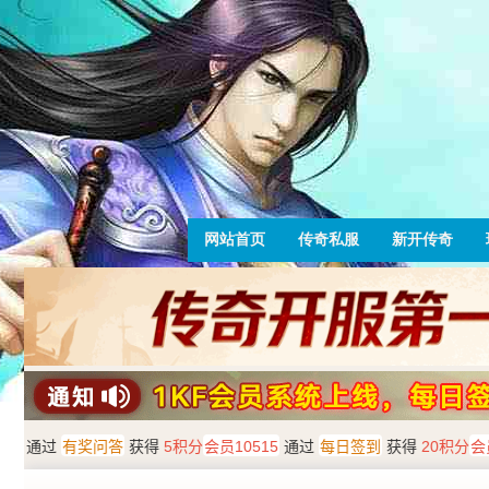
网站首页
传奇私服
新开传奇