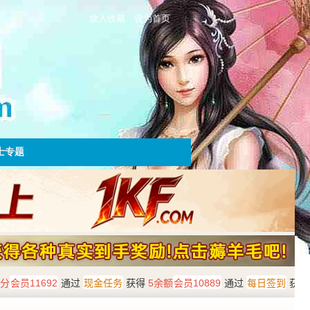
放入收藏
设为首页
士专题