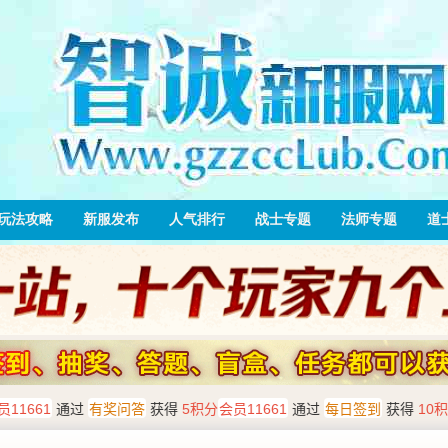
玩法攻略
新服发布
人气排行
战士专题
法师专题
道