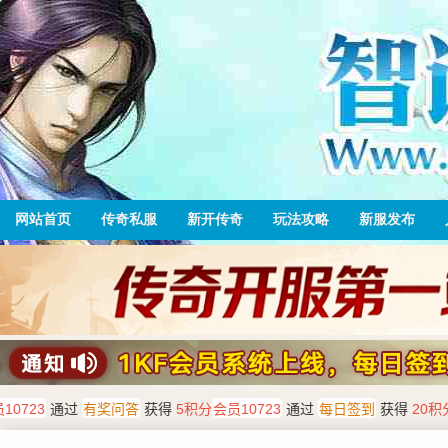
网站首页
传奇私服
新开传奇
玩法攻略
新服发布