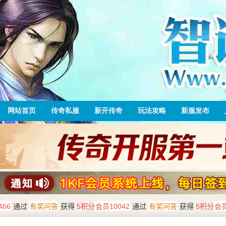
网站首页
传奇私服
新开传奇
玩法攻略
新服发布