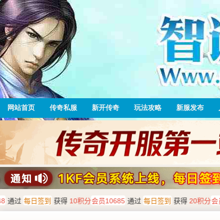
网站首页
传奇私服
新开传奇
玩法攻略
新服发布