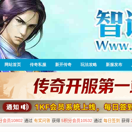
网站首页
传奇私服
新开传奇
玩法攻略
新服发布