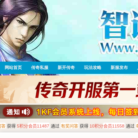
网站首页
传奇私服
新开传奇
玩法攻略
新服发布