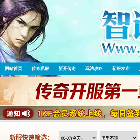
网站首页
传奇私服
新开传奇
玩法攻略
新服发布