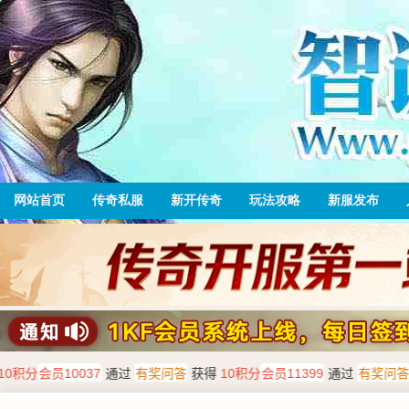
网站首页
传奇私服
新开传奇
玩法攻略
新服发布