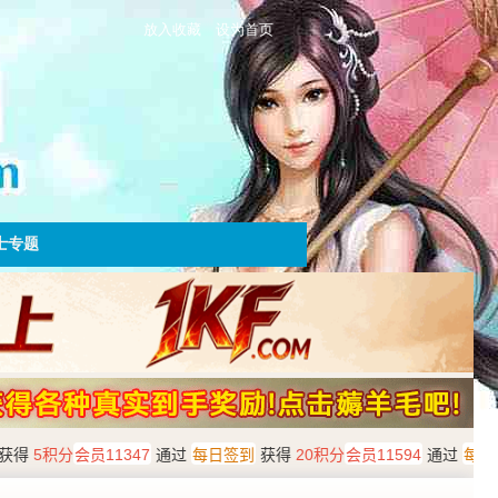
放入收藏
设为首页
士专题