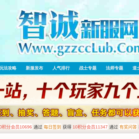
玩法攻略
新服发布
人气排行
战士专题
法师专题
道