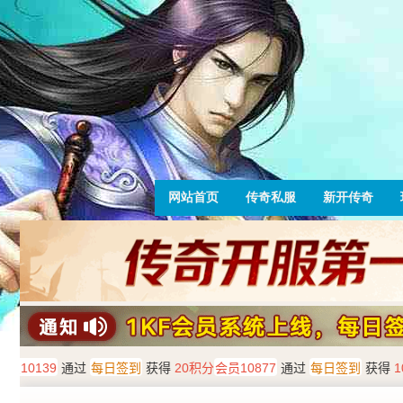
网站首页
传奇私服
新开传奇