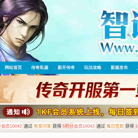
网站首页
传奇私服
新开传奇
玩法攻略
新服发布