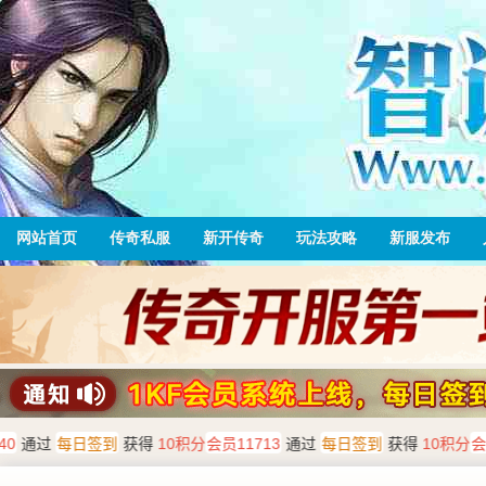
网站首页
传奇私服
新开传奇
玩法攻略
新服发布