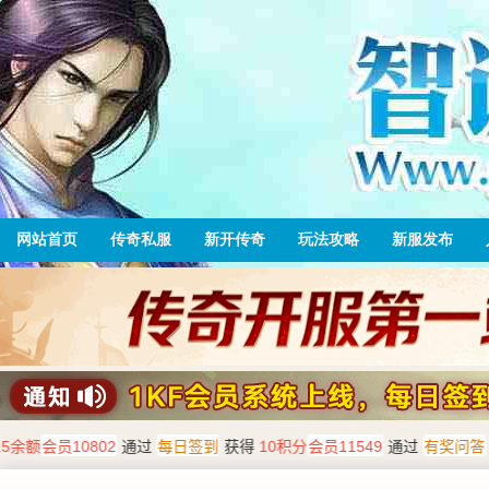
网站首页
传奇私服
新开传奇
玩法攻略
新服发布