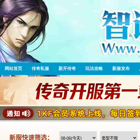
网站首页
传奇私服
新开传奇
玩法攻略
新服发布