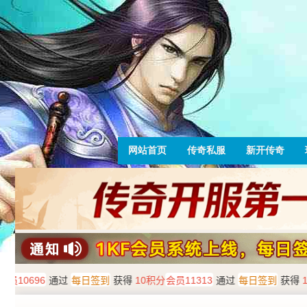
网站首页
传奇私服
新开传奇