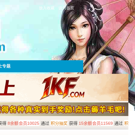
放入收藏
设为首页
士专题