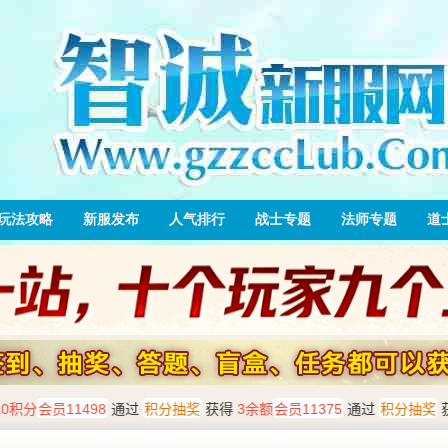
玩法攻略
新服发布
人气排行
战士专题
法师专题
道