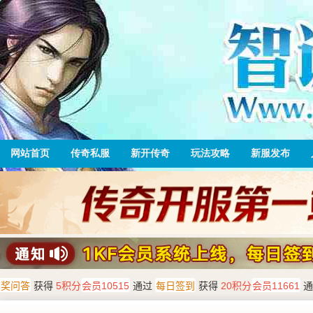
网站首页
传奇私服
新开传奇
玩法攻略
新服发布