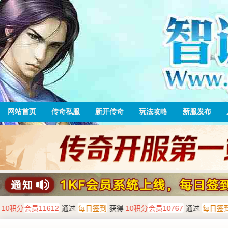
网站首页
传奇私服
新开传奇
玩法攻略
新服发布