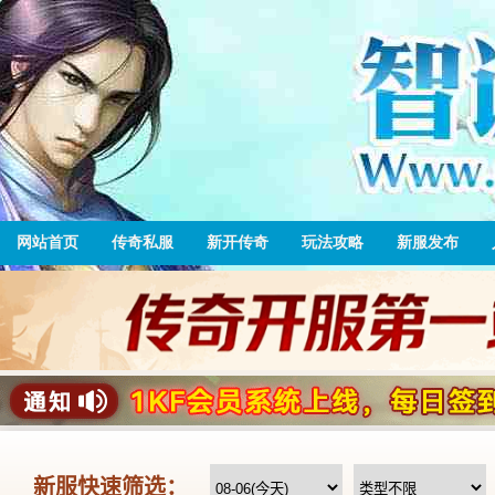
网站首页
传奇私服
新开传奇
玩法攻略
新服发布