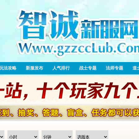
玩法攻略
新服发布
人气排行
战士专题
法师专题
道