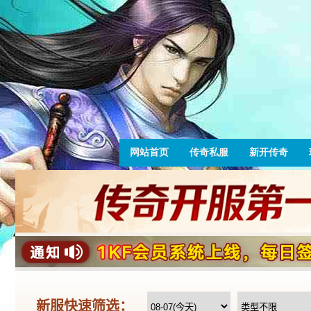
网站首页
传奇私服
新开传奇