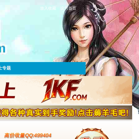
放入收藏
设为首页
士专题