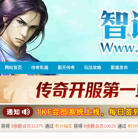
网站首页
传奇私服
新开传奇
玩法攻略
新服发布