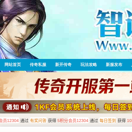
网站首页
传奇私服
新开传奇
玩法攻略
新服发布