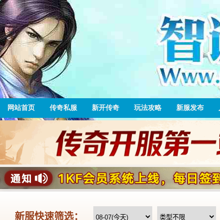
网站首页
传奇私服
新开传奇
玩法攻略
新服发布