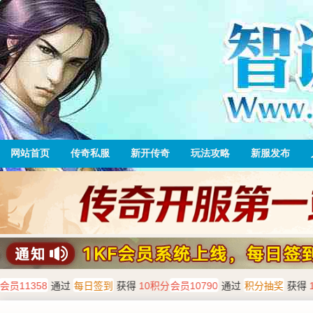
网站首页
传奇私服
新开传奇
玩法攻略
新服发布