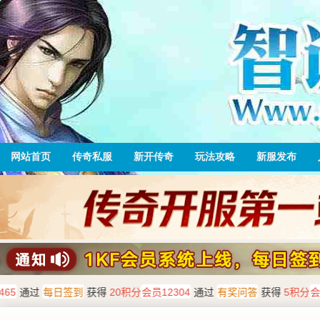
网站首页
传奇私服
新开传奇
玩法攻略
新服发布