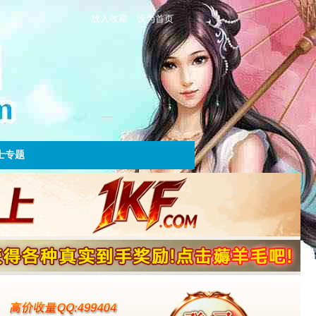
放入收藏
设为首页
士专题