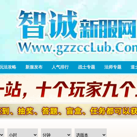
玩法攻略
新服发布
人气排行
战士专题
法师专题
道