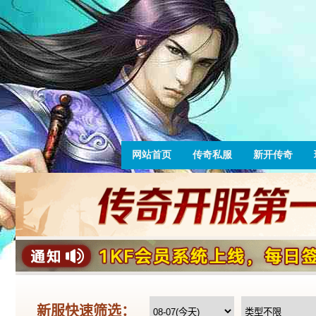
网站首页
传奇私服
新开传奇