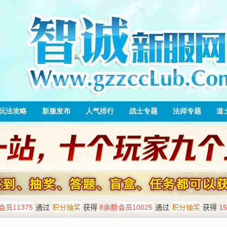
玩法攻略
新服发布
人气排行
战士专题
法师专题
道