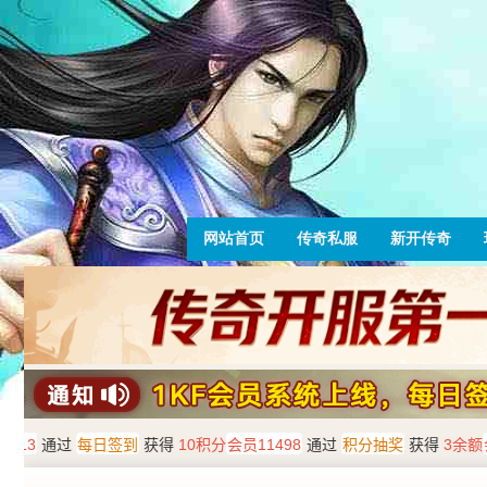
网站首页
传奇私服
新开传奇