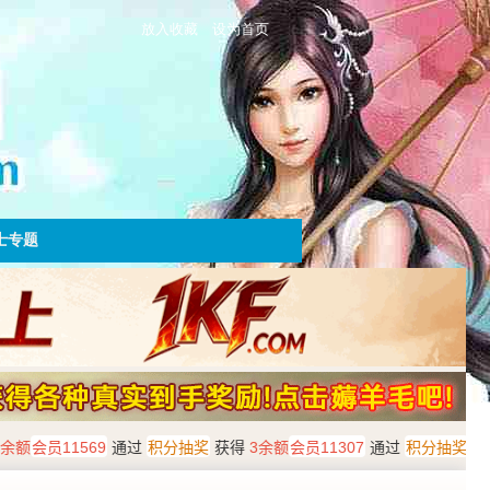
放入收藏
设为首页
士专题