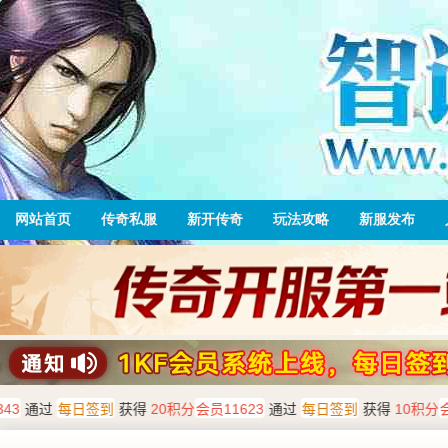
网站首页
传奇私服
新开传奇
玩法攻略
新服发布